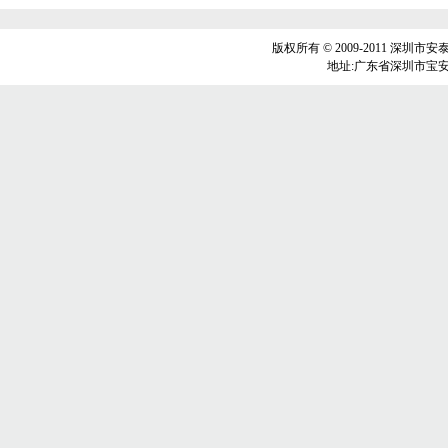
版权所有 © 2009-2011 深圳市安泰和
地址:广东省深圳市宝